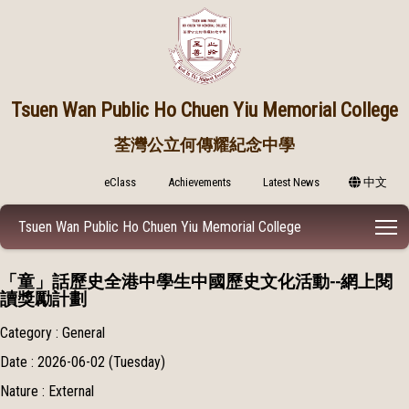
Tsuen Wan Public
Ho Chuen Yiu Memorial College
荃灣公立何傳耀紀念中學
eClass
Achievements
Latest News
中文
T
Tsuen Wan Public Ho Chuen Yiu Memorial College
「童」話歷史全港中學生中國歷史文化活動--網上閱
讀獎勵計劃
Category : General
Date : 2026-06-02 (Tuesday)
Nature : External