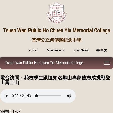
Tsuen Wan Public
Ho Chuen Yiu Memorial College
荃灣公立何傳耀紀念中學
eClass
Achievements
Latest News
中文
T
Tsuen Wan Public Ho Chuen Yiu Memorial College
電台訪問：我校學生跟隨知名攀山專家曾志成挑戰登
上富士山
Views : 1767